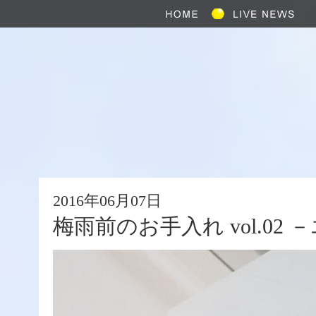
2016年06月07日
梅雨前のお手入れ vol.02