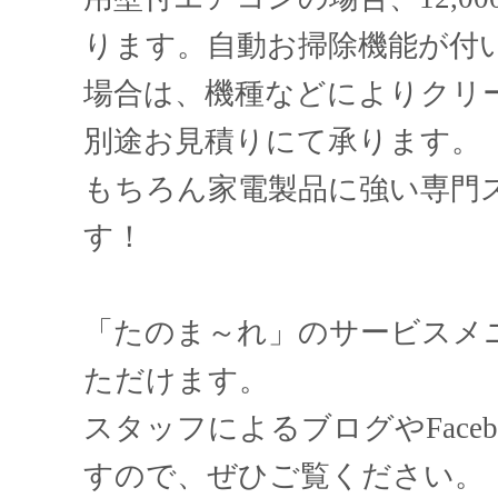
ります。自動お掃除機能が付
場合は、機種などによりクリ
別途お見積りにて承ります。
もちろん家電製品に強い専門
す！
「たのま～れ」のサービスメ
ただけます。
スタッフによるブログやFace
すので、ぜひご覧ください。