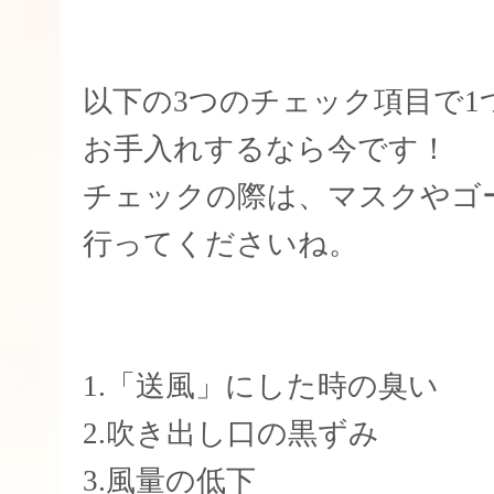
以下の3つのチェック項目で
お手入れするなら今です！
チェックの際は、マスクやゴ
行ってくださいね。
1.「送風」にした時の臭い
2.吹き出し口の黒ずみ
3.風量の低下