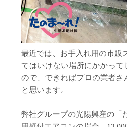
最近では、お手入れ用の市販
てはいけない場所にかかって
ので、できればプロの業者さ
と思います。
弊社グループの光陽興産の「
用壁付エアコンの場合、12,0