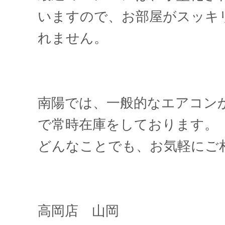
いますので、お部屋がスッキ
れません。
南陽では、一般的なエアコン
で常時在庫をしております。
どんなことでも、お気軽にご
高岡店 山岡