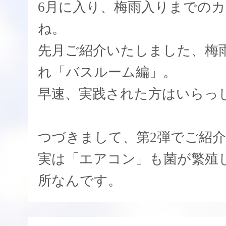
6月に入り、梅雨入りまでの
ね。
先月ご紹介いたしました、梅
れ「バスルーム編」。
早速、実践された方はいらっ
つづきまして、第2弾でご紹
実は「エアコン」も菌が繁殖
所なんです。