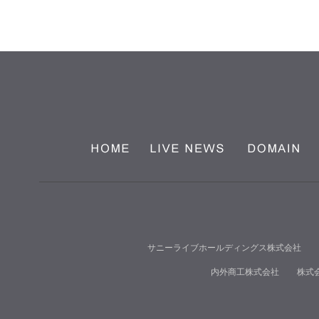
サニーライブホールディングス株式会社
内外商工株式会社
株式