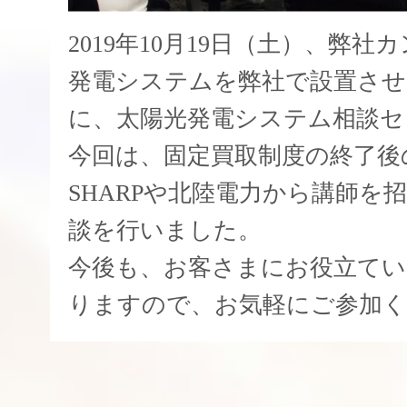
2019年10月19日（土）、弊
発電システムを弊社で設置さ
に、太陽光発電システム相談セ
今回は、固定買取制度の終了後
SHARPや北陸電力から講師を
談を行いました。
今後も、お客さまにお役立て
りますので、お気軽にご参加