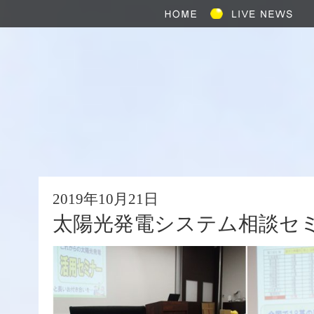
2019年10月21日
太陽光発電システム相談セ