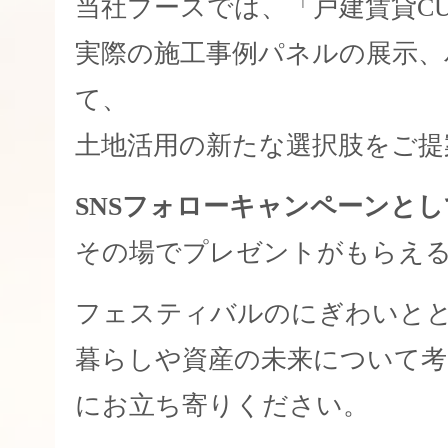
当社ブースでは、「戸建賃貸CU
実際の施工事例パネルの展示、
て、
土地活用の新たな選択肢をご提
SNSフォローキャンペーンとし
その場でプレゼントがもらえ
フェスティバルのにぎわいと
暮らしや資産の未来について
にお立ち寄りください。