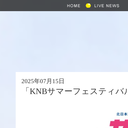
2025年07月15日
「KNBサマーフェスティバル