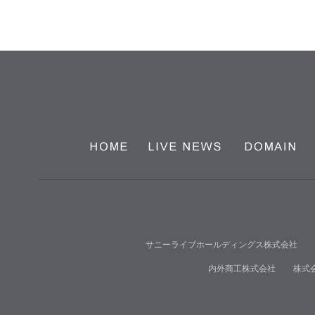
サニーライブホールディングス株式会社
内外商工株式会社
株式