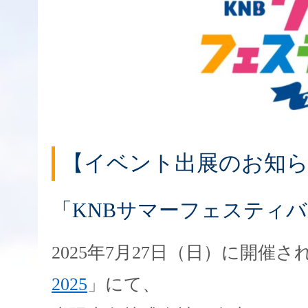
【イベント出展のお知
「KNBサマーフェスティバ
2025年7月27日（日）に開催さ
2025
」にて、