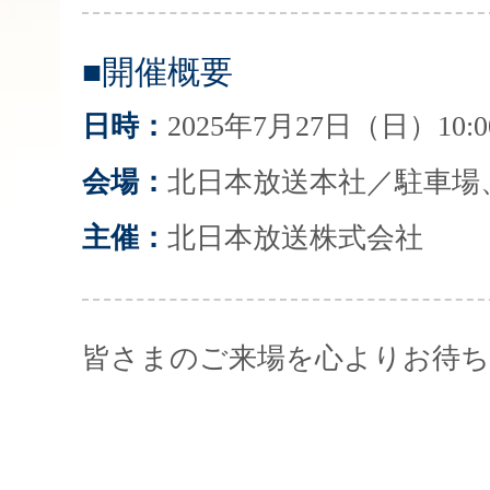
■開催概要
日時：
2025年7月27日（日）10:00
会場：
北日本放送本社／駐車場
主催：
北日本放送株式会社
皆さまのご来場を心よりお待