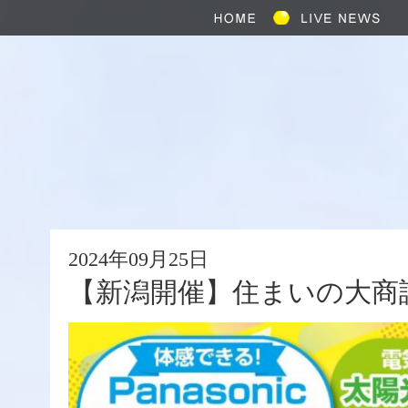
2024年09月25日
【新潟開催】住まいの大商談会