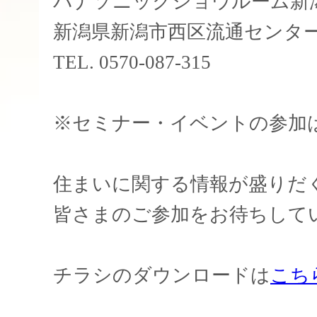
パナソニックショウルーム新
新潟県新潟市西区流通センター
TEL. 0570-087-315
※セミナー・イベントの参加
住まいに関する情報が盛りだ
皆さまのご参加をお待ちして
チラシのダウンロードは
こち