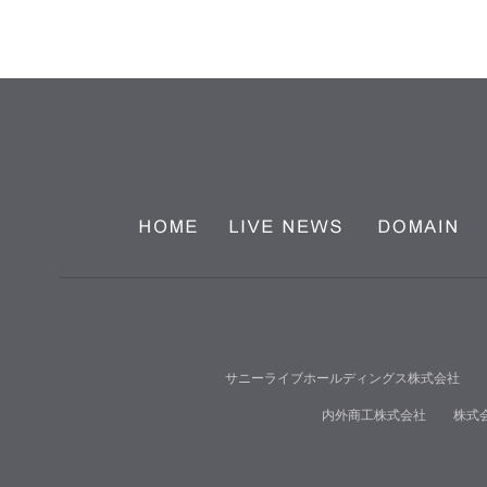
サニーライブホールディングス株式会社
内外商工株式会社
株式