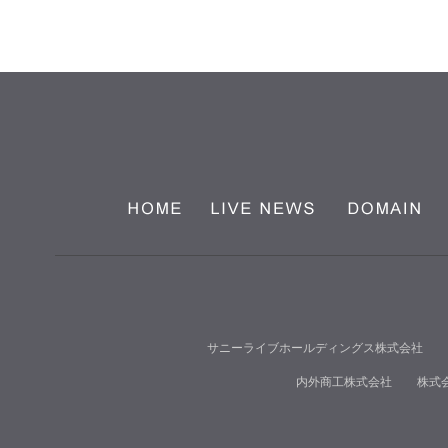
サニーライブホールディングス株式会社
内外商工株式会社
株式