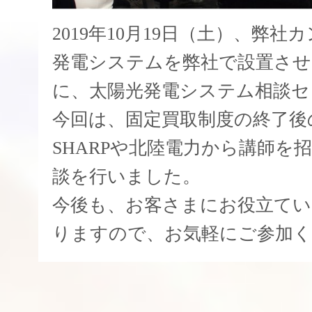
2019年10月19日（土）、弊
発電システムを弊社で設置さ
に、太陽光発電システム相談セ
今回は、固定買取制度の終了後
SHARPや北陸電力から講師を
談を行いました。
今後も、お客さまにお役立て
りますので、お気軽にご参加