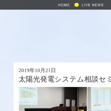
2019年10月21日
太陽光発電システム相談セ